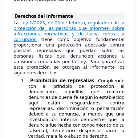
Derechos del informante
La
Ley 2/2023, de 20 de febrero, reguladora de la
protección de las personas que informen sobre
infracciones normativas y de lucha contra la
corrupción
tiene como objetivo fundamental
proporcionar una protección adecuada contra
posibles represalias que puedan sufrir las
personas físicas que denuncien acciones u
omisiones reguladas por la Ley. Para garantizar
esta protección, se otorgan al informante los
siguientes derechos:
1.
Prohibición de represalias
: Cumpliendo
con el principio de protección al
denunciante, aquellos que realicen
denuncias de buena fe según lo establecido
aquí están resguardados contra
represalias, discriminación o penalización
debido a su denuncia, a menos que una
investigación interna demuestre que la
denuncia fue hecha con conocimiento de su
falsedad, temerario desprecio hacia la
verdad, mala fe o abuso de derecho.