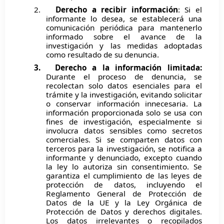
2.
Derecho a recibir información
: Si el
informante lo desea, se establecerá una
comunicación periódica para mantenerlo
informado sobre el avance de la
investigación y las medidas adoptadas
como resultado de su denuncia.
3.
Derecho a la información limitada:
Durante el proceso de denuncia, se
recolectan solo datos esenciales para el
trámite y la investigación, evitando solicitar
o conservar información innecesaria. La
información proporcionada solo se usa con
fines de investigación, especialmente si
involucra datos sensibles como secretos
comerciales. Si se comparten datos con
terceros para la investigación, se notifica a
informante y denunciado, excepto cuando
la ley lo autoriza sin consentimiento. Se
garantiza el cumplimiento de las leyes de
protección de datos, incluyendo el
Reglamento General de Protección de
Datos de la UE y la Ley Orgánica de
Protección de Datos y derechos digitales.
Los datos irrelevantes o recopilados