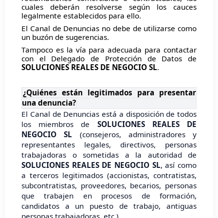
cuales deberán resolverse según los cauces
legalmente establecidos para ello.
El Canal de Denuncias no debe de utilizarse como
un buzón de sugerencias.
Tampoco es la vía para adecuada para contactar
con el Delegado de Protección de Datos de
SOLUCIONES REALES DE NEGOCIO SL
.
¿Quiénes están legitimados para presentar
una denuncia?
El Canal de Denuncias está a disposición de todos
los miembros de
SOLUCIONES REALES DE
NEGOCIO SL
(consejeros, administradores y
representantes legales, directivos, personas
trabajadoras o sometidas a la autoridad de
SOLUCIONES REALES DE NEGOCIO SL
, así como
a terceros legitimados (accionistas, contratistas,
subcontratistas, proveedores, becarios, personas
que trabajen en procesos de formación,
candidatos a un puesto de trabajo, antiguas
personas trabajadoras, etc.).