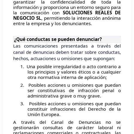
garantizar la confidencialidad de toda la
información y proporciona un entorno seguro para
la comunicación con
SOLUCIONES REALES DE
NEGOCIO SL
, permitiendo la interacción anónima
entre la empresa y los denunciantes.
¿Qué conductas se pueden denunciar?
Las comunicaciones presentadas a través del
canal de denuncias deben tratar sobre conductas,
hechos, actuaciones u omisiones que supongan:
1.
Una posible irregularidad o acto contrario a
los principios y valores éticos o a cualquier
otra normativa interna de aplicación;
2.
Posibles acciones u omisiones que puedan
ser constitutivas de infracción penal o
administrativa grave o muy grave.
3.
Posibles acciones u omisiones que puedan
constituir infracciones del Derecho de la
Unión Europea.
A través del Canal de Denuncias no se
gestionarán consultas de carácter laboral ni
reclamaciones comerciales o contractuales, las